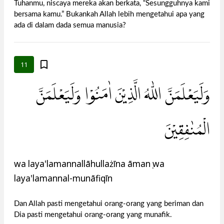
Tuhanmu, niscaya mereka akan berkata, “Sesungguhnya kami
bersama kamu.” Bukankah Allah lebih mengetahui apa yang
ada di dalam dada semua manusia?
11
وَلَيَعْلَمَنَّ اللّٰهُ الَّذِيْنَ اٰمَنُوْا وَلَيَعْلَمَنَّ
الْمُنٰفِقِيْنَ
wa laya'lamannallāhullażīna āmanụ wa
laya'lamannal-munāfiqīn
Dan Allah pasti mengetahui orang-orang yang beriman dan
Dia pasti mengetahui orang-orang yang munafik.