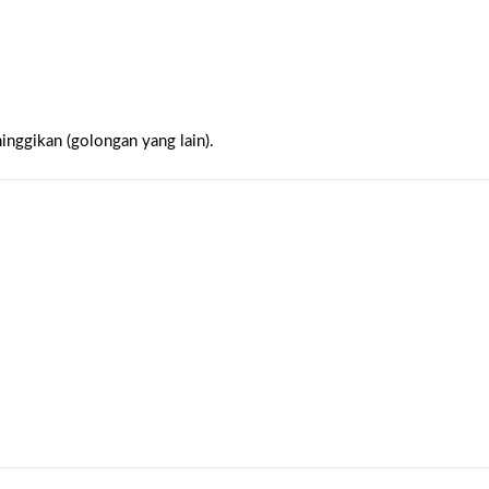
inggikan (golongan yang lain).