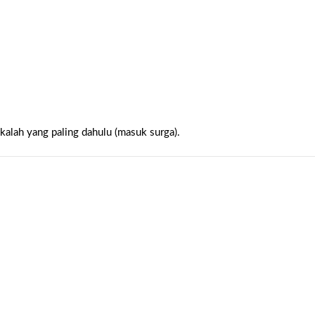
kalah yang paling dahulu (masuk surga).