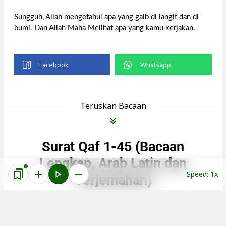
Sungguh, Allah mengetahui apa yang gaib di langit dan di
bumi. Dan Allah Maha Melihat apa yang kamu kerjakan.
Teruskan Bacaan
Surat Qaf 1-45 (Bacaan
Lengkap, Arab Latin dan
Speed: 1x
Terjemahan)